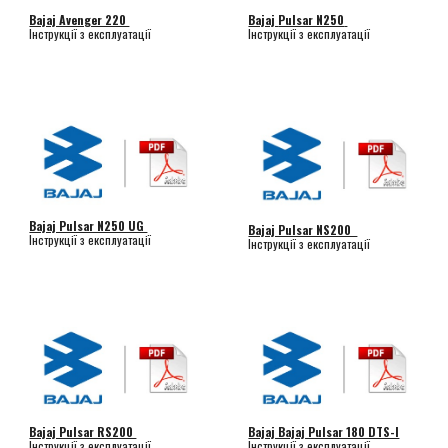
Bajaj Avenger 220
Bajaj
Pulsar N250
Інструкції з експлуатації
Інструкції з експлуатації
Bajaj Pulsar N250 UG
Bajaj Pulsar NS200
Інструкції з експлуатації
Інструкції з експлуатації
Bajaj Pulsar RS200
Bajaj Bajaj Pulsar 180 DTS-I
Інструкції з експлуатації
Інструкції з експлуатації