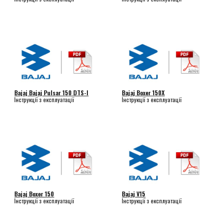
Bajaj Bajaj Pulsar 1
5
0 DTS-I
Bajaj Boxer 1
50
X
Інструкції з експлуатації
Інструкції з експлуатації
Bajaj Boxer 150
Bajaj V15
Інструкції з експлуатації
Інструкції з експлуатації